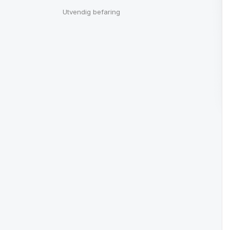
Utvendig befaring