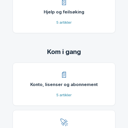
Hjelp og feilsøking
5
artikler
Kom i gang
Konto, lisenser og abonnement
5
artikler