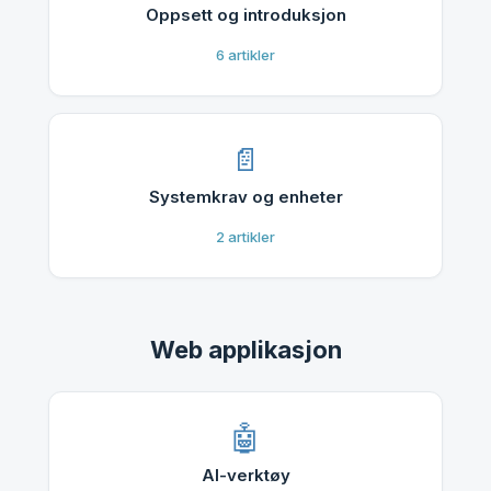
Oppsett og introduksjon
6
artikler
Systemkrav og enheter
2
artikler
Web applikasjon
AI-verktøy