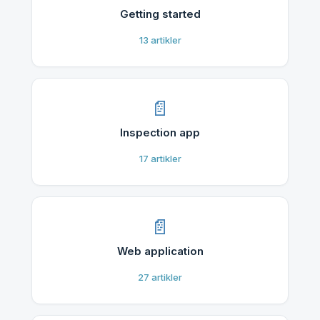
Getting started
13
artikler
Inspection app
17
artikler
Web application
27
artikler