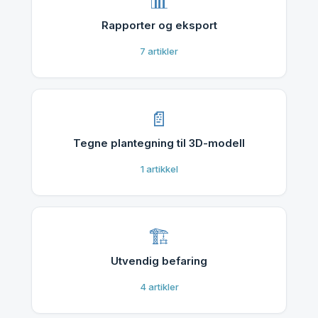
Rapporter og eksport
7
artikler
Tegne plantegning til 3D-modell
1
artikkel
Utvendig befaring
4
artikler