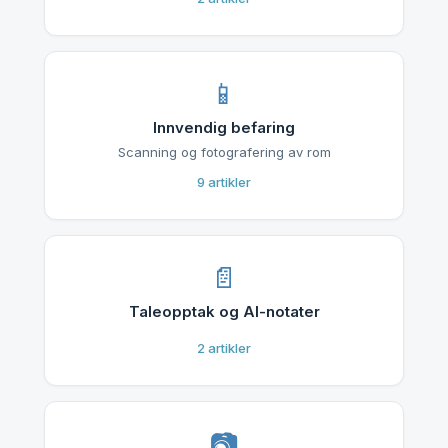
Innvendig befaring
Scanning og fotografering av rom
9
artikler
Taleopptak og AI-notater
2
artikler