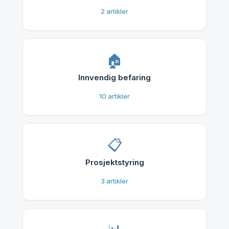
2
artikler
Innvendig befaring
10
artikler
Prosjektstyring
3
artikler