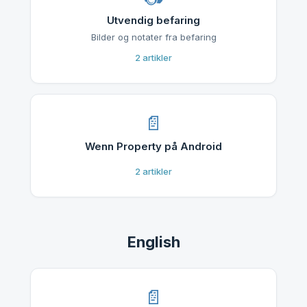
Utvendig befaring
Bilder og notater fra befaring
2
artikler
Wenn Property på Android
2
artikler
English