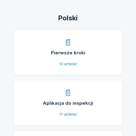
Polski
Pierwsze kroki
13
artikler
Aplikacja do inspekcji
17
artikler