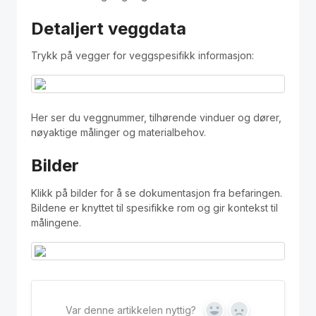
Detaljert veggdata
Trykk på vegger for veggspesifikk informasjon:
Her ser du veggnummer, tilhørende vinduer og dører,
nøyaktige målinger og materialbehov.
Bilder
Klikk på bilder for å se dokumentasjon fra befaringen.
Bildene er knyttet til spesifikke rom og gir kontekst til
målingene.
Var denne artikkelen nyttig?
Yes
No