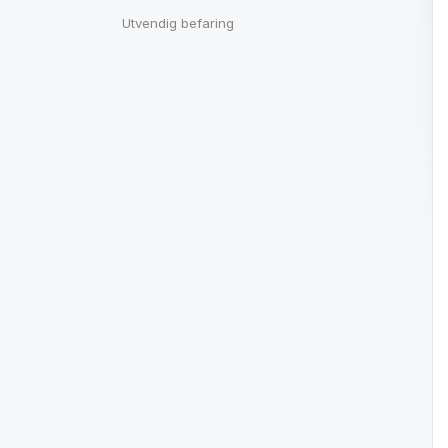
Utvendig befaring