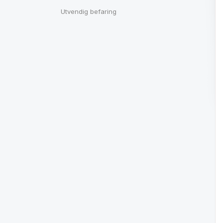
Utvendig befaring